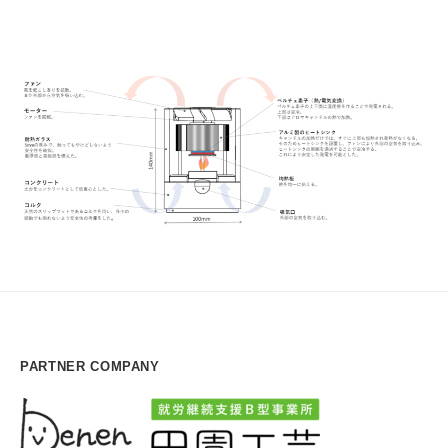
PARTNER COMPANY