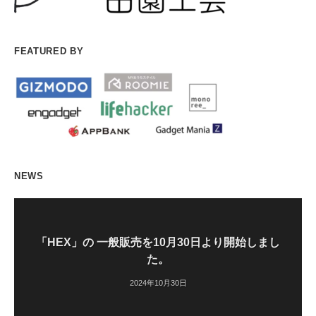
FEATURED BY
NEWS
「HEX」の 一般販売を10月30日より開始しまし
た。
2024年10月30日