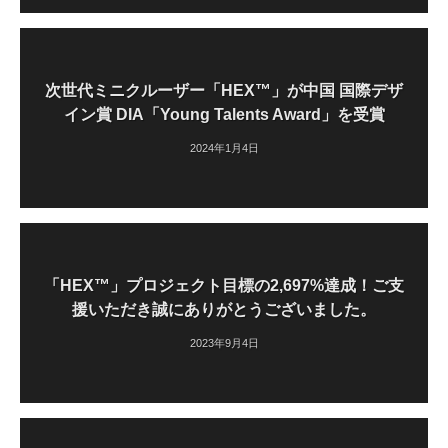
次世代ミニクルーザー「HEX™」が中国 国際デザ
イン賞 DIA「Young Talents Award」を受賞
2024年1月4日
「HEX™」プロジェクト目標の2,697%達成！ご支
援いただき誠にありがとうございました。
2023年9月4日