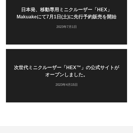
日本発、移動専用ミニクルーザー「HEX」
Makuakeにて7月1日(土)に先行予約販売を開始
2023年7月1日
次世代ミニクルーザー「HEX™」の公式サイトが
オープンしました。
2023年4月15日